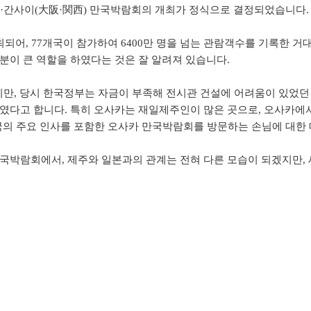
 오사카·간사이(大阪·関西) 만국박람회의 개최가 정식으로 결정되었습니다.
되어, 77개국이 참가하여 6400만 명을 넘는 관람객수를 기록한 
분이 큰 역할을 하였다는 것은 잘 알려져 있습니다.
, 당시 한국정부는 자금이 부족해 전시관 건설에 어려움이 있었던 
하였다고 합니다. 특히 오사카는 재일제주인이 많은 곳으로, 오사카
국의 주요 인사를 포함한 오사카 만국박람회를 방문하는 손님에 대한 
국박람회에서, 제주와 일본과의 관계는 전혀 다른 모습이 되겠지만, 