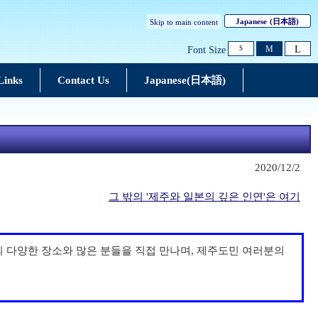
Japanese
(日本語)
Skip to main content
L
M
Font Size
S
Links
Contact Us
Japanese(日本語)
2020/12/2
그 밖의 '제주와 일본의 깊은 인연'은 여기
제주의 다양한 장소와 많은 분들을 직접 만나며, 제주도민 여러분의