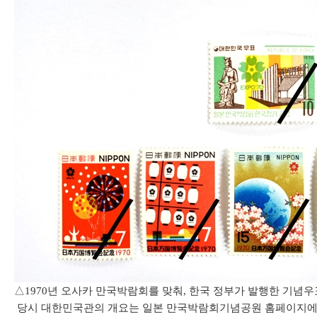
△1970년 오사카 만국박람회를 맞춰, 한국 정부가 발행한 기념우
당시 대한민국관의 개요는 일본 만국박람회기념공원 홈페이지에 