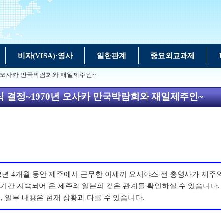
비자(VISA)·영사
일한관계
중요외교과제
0년 오사카 만국박람회와 재일제주인~
정식 결정~1970년 오사카 만국박람회와 재일제주인~
까지, 2년 4개월 동안 제주에서 근무한 이세끼 요시야스 전 총영사가 
기간 지속되어 온 제주와 일본의 깊은 관계를 확인하실 수 있습니다.
, 일부 내용은 현재 상황과 다를 수 있습니다.