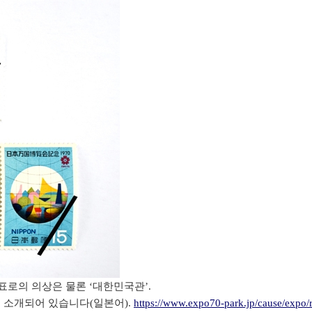
표로의 의상은 물론 ‘대한민국관’.
소개되어 있습니다(일본어).
https://www.expo70-park.jp/cause/expo/