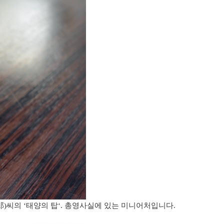
)씨의 ‘태양의 탑‘. 총영사실에 있는 미니어처입니다.