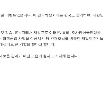
거대한 이벤트였습니다. 이 만국박람회에는 한국도 참가하여 ‘대한민
것 같습니다. 그래서 재일교포 여러분, 특히 ‘오사카한국인상공
에서 화학공업 사업을 성공시킨 故 안재호씨를 비롯한 재일제주인들
대접에도 큰 역할을 했다고 합니다.
새로운 관계가 어떤 모습이 될지도 기대해 봅니다.