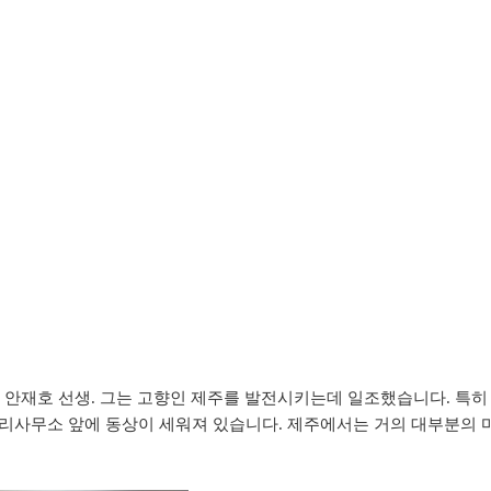
故 안재호 선생. 그는 고향인 제주를 발전시키는데 일조했습니다. 특
시리사무소 앞에 동상이 세워져 있습니다. 제주에서는 거의 대부분의 