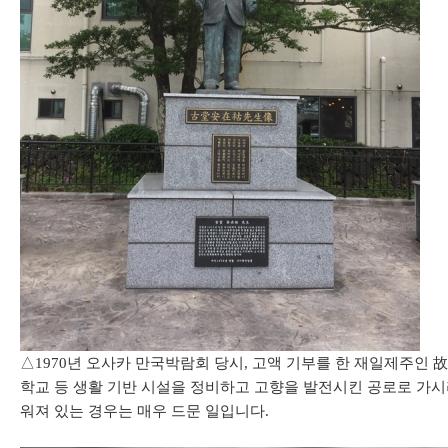
△1970년 오사카 만국박람회 당시, 고액 기부를 한 재일제주인 
학교 등 생활 기반 시설을 정비하고 고향을 발전시킨 공로로 가
워져 있는 경우는 매우 드문 일입니다.