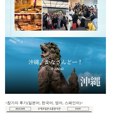
<참가자 후기(일본어, 한국어, 영어, 스페인어)>