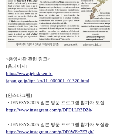
<총영사관 관련 링크>
[홈페이지]
https://www.jeju.kr.emb-
japan.go.jp/itpr_ko/11_000001_01320.html
[인스타그램]
・JENESYS2025 일본 방문 프로그램 참가자 모집
https://www.instagram.com/p/DPDLLR3DZlt/
・JENESYS2025 일본 방문 프로그램 참가자 모집중
https://www.instagram.com/p/DP0WEe7E3gh/