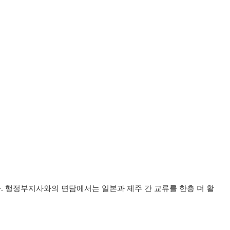
. 행정부지사와의 면담에서는 일본과 제주 간 교류를 한층 더 활