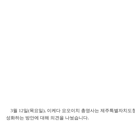
3월 12일(목요일), 이케다 요오이치 총영사는 제주특별자치도청
성화하는 방안에 대해 의견을 나눴습니다.