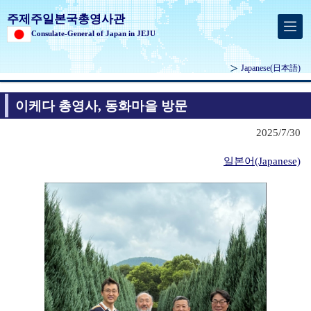
주제주일본국총영사관
Consulate-General of Japan in JEJU
Japanese
(日本語)
이케다 총영사, 동화마을 방문
2025/7/30
일본어(Japanese)