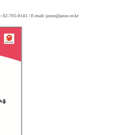
 / E-mail: jasso@jasso.or.kr